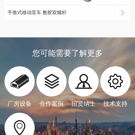
手推式移动泵车 敷胶双螺杆
您可能需要了解更多
厂房设备
合作案例
招贤纳士
技术支持