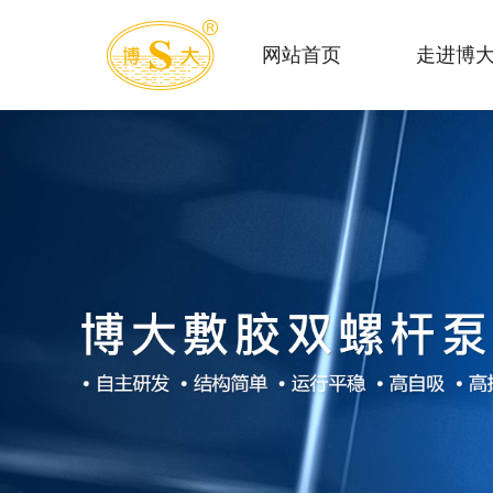
网站首页
走进博