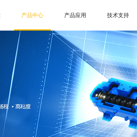
大
产品中心
产品应用
技术支持