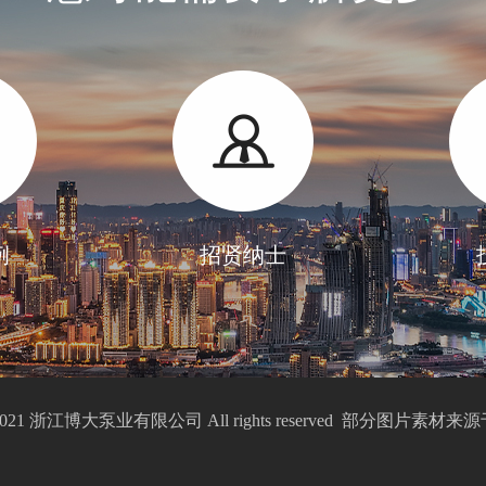
例
招贤纳士
2021 浙江博大泵业有限公司 All rights reserved 部分