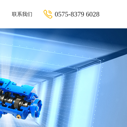
0575-8379 6028
联系我们