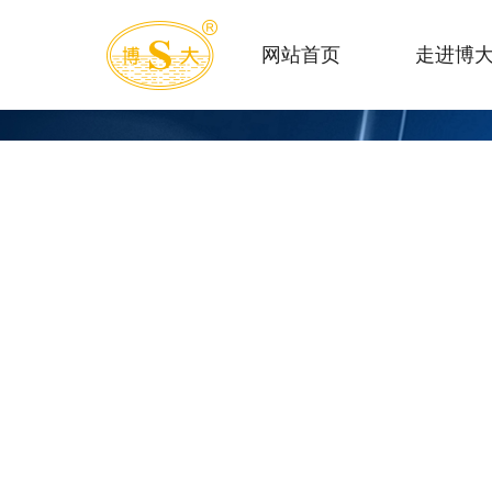
网站首页
走进博