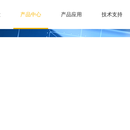
大
产品中心
产品应用
技术支持