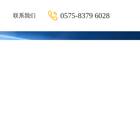
0575-8379 6028
联系我们