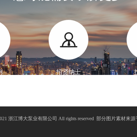
例
招贤纳士
2021 浙江博大泵业有限公司 All rights reserved 部分