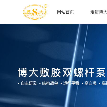
网站首页
走进博