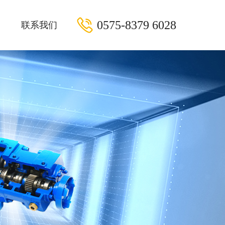
0575-8379 6028
联系我们