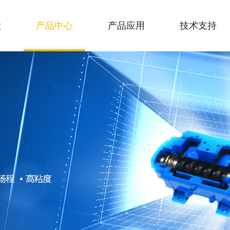
大
产品中心
产品应用
技术支持