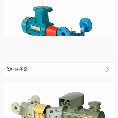
塑料转子泵