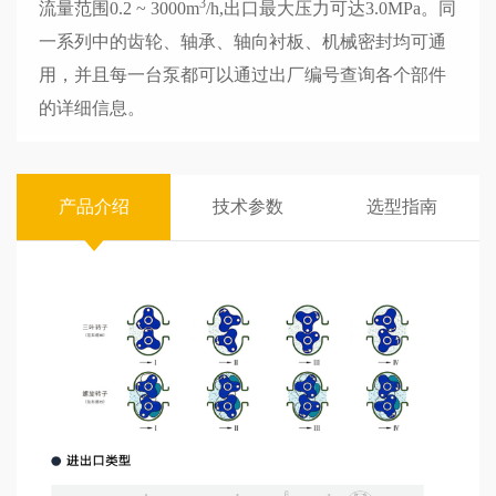
3
流量范围0.2 ~ 3000m
/h,出口最大压力可达3.0MPa。同
一系列中的齿轮、轴承、轴向衬板、机械密封均可通
用，并且每一台泵都可以通过出厂编号查询各个部件
的详细信息。
产品介绍
技术参数
选型指南