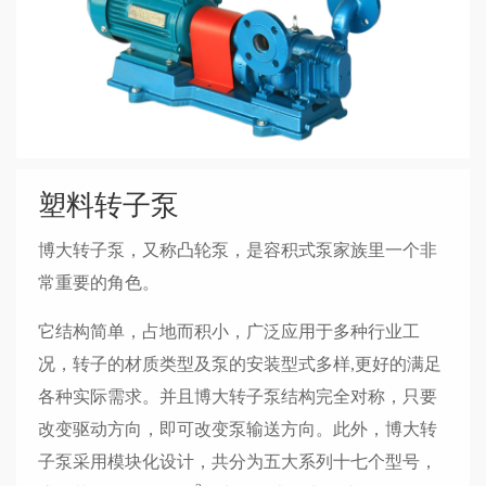
塑料转子泵
博大转子泵，又称凸轮泵，是容积式泵家族里一个非
常重要的角色。
它结构简单，占地而积小，广泛应用于多种行业工
况，转子的材质类型及泵的安装型式多样,更好的满足
各种实际需求。并且博大转子泵结构完全对称，只要
改变驱动方向，即可改变泵输送方向。此外，博大转
子泵采用模块化设计，共分为五大系列十七个型号，