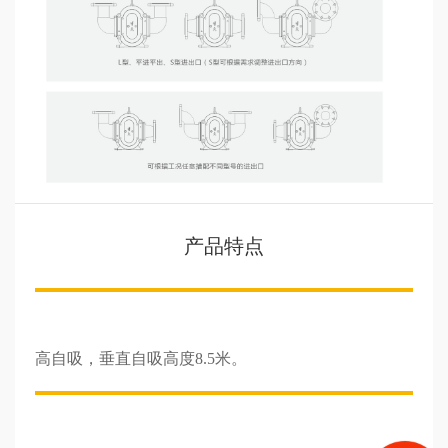
产品特点
高自吸，垂直自吸高度8.5米。