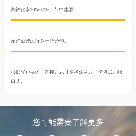
高转化率70%-80%，节约能源。
允许空转运行多于15分钟。
根据客户要求，连接方式可选择法兰式、卡箍式、螺
口式。
您可能需要了解更多