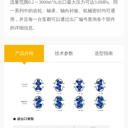
3
流量范围0.2 ~ 3000m
/h,出口最大压力可达3.0MPa。同
一系列中的齿轮、轴承、轴向衬板、机械密封均可通
用，并且每一台泵都可以通过出厂编号查询各个部件
的详细信息。
产品介绍
技术参数
选型指南