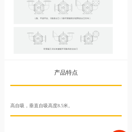
产品特点
高自吸，垂直自吸高度8.5米。