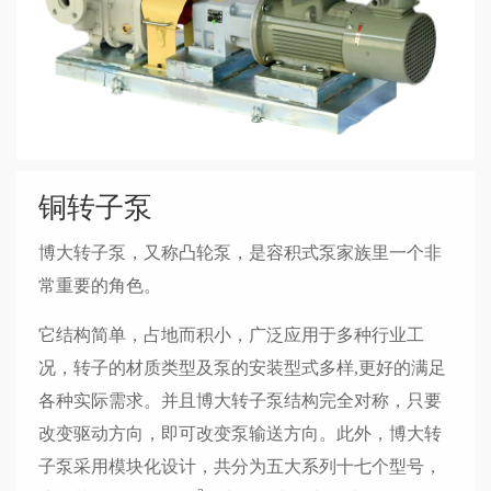
铜转子泵
博大转子泵，又称凸轮泵，是容积式泵家族里一个非
常重要的角色。
它结构简单，占地而积小，广泛应用于多种行业工
况，转子的材质类型及泵的安装型式多样,更好的满足
各种实际需求。并且博大转子泵结构完全对称，只要
改变驱动方向，即可改变泵输送方向。此外，博大转
子泵采用模块化设计，共分为五大系列十七个型号，