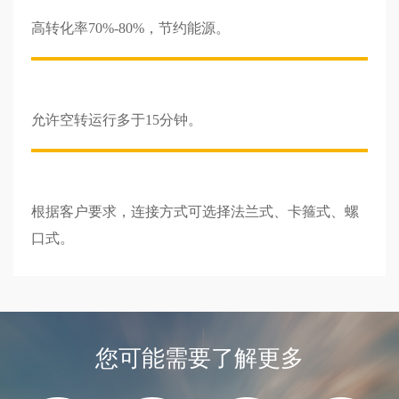
高转化率70%-80%，节约能源。
允许空转运行多于15分钟。
根据客户要求，连接方式可选择法兰式、卡箍式、螺
口式。
您可能需要了解更多