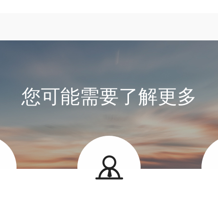
您可能需要了解更多