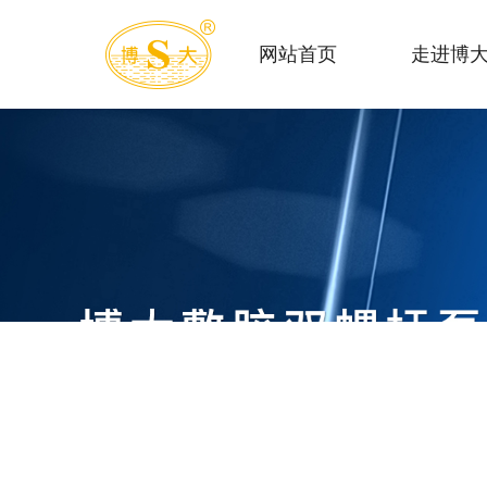
网站首页
走进博