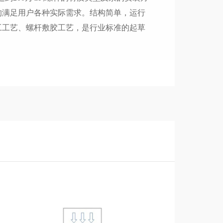
的满足用户各种实际需求。结构简单，运行
工工艺、螺杆敷胶工艺，是行业标准的起草