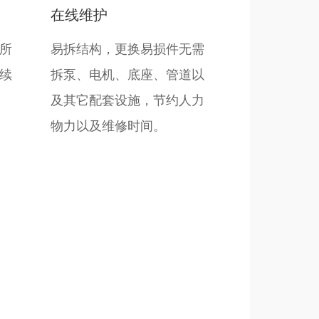
在线维护
所
易拆结构，更换易损件无需
续
拆泵、电机、底座、管道以
及其它配套设施，节约人力
物力以及维修时间。