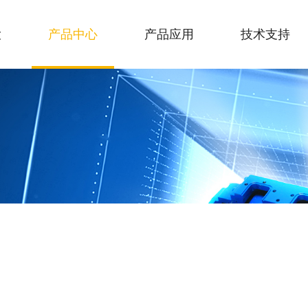
大
产品中心
产品应用
技术支持