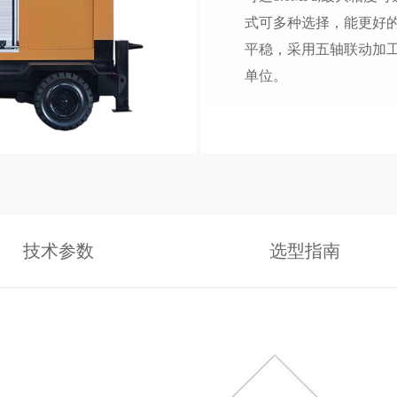
式可多种选择，能更好
平稳，采用五轴联动加
单位。
技术参数
选型指南