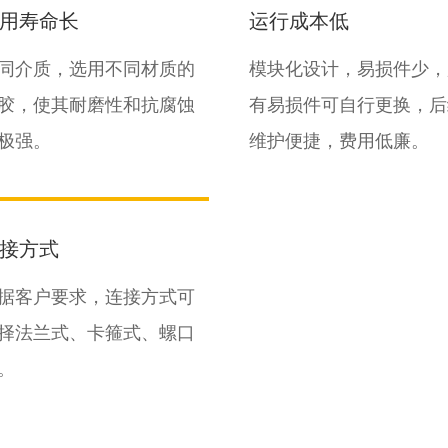
用寿命长
运行成本低
同介质，选用不同材质的
模块化设计，易损件少，
胶，使其耐磨性和抗腐蚀
有易损件可自行更换，后
极强。
维护便捷，费用低廉。
接方式
据客户要求，连接方式可
择法兰式、卡箍式、螺口
。