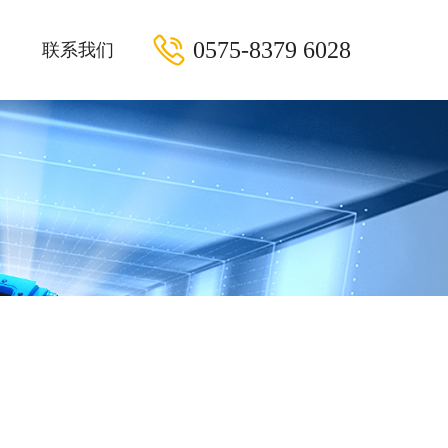
0575-8379 6028
联系我们